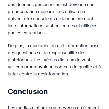
des données personnelles est devenue une
préoccupation majeure. Les utilisateurs
doivent être conscients de la manière dont
leurs informations sont collectées et utilisées
par les entreprises.
De plus, la manipulation de l'information pose
des questions sur la responsabilité des
plateformes. Les médias digitaux doivent
veiller à promouvoir un contenu de qualité et à
lutter contre la désinformation.
Conclusion
Les médias digitaux sont devenus un élément