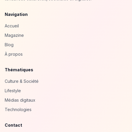
Navigation
Accueil
Magazine
Blog
À propos
Thématiques
Culture & Société
Lifestyle
Médias digitaux
Technologies
Contact