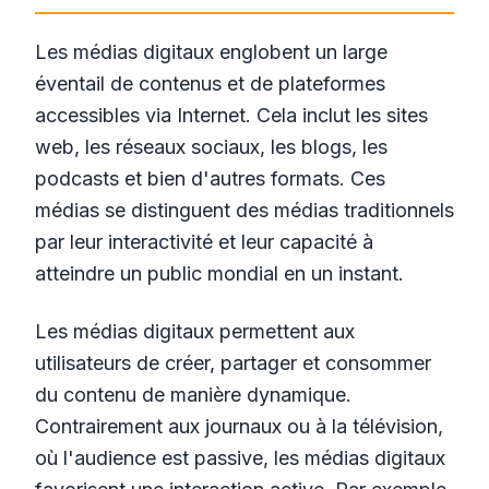
Les médias digitaux englobent un large
éventail de contenus et de plateformes
accessibles via Internet. Cela inclut les sites
web, les réseaux sociaux, les blogs, les
podcasts et bien d'autres formats. Ces
médias se distinguent des médias traditionnels
par leur interactivité et leur capacité à
atteindre un public mondial en un instant.
Les médias digitaux permettent aux
utilisateurs de créer, partager et consommer
du contenu de manière dynamique.
Contrairement aux journaux ou à la télévision,
où l'audience est passive, les médias digitaux