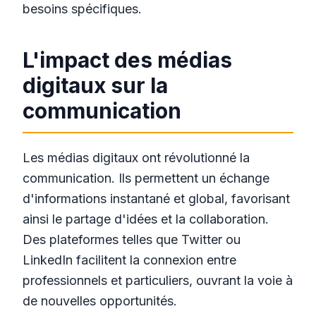
besoins spécifiques.
L'impact des médias
digitaux sur la
communication
Les médias digitaux ont révolutionné la
communication. Ils permettent un échange
d'informations instantané et global, favorisant
ainsi le partage d'idées et la collaboration.
Des plateformes telles que Twitter ou
LinkedIn facilitent la connexion entre
professionnels et particuliers, ouvrant la voie à
de nouvelles opportunités.