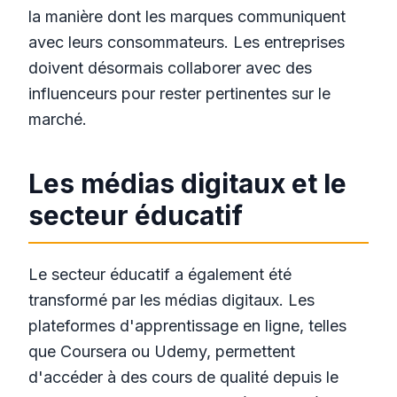
la manière dont les marques communiquent
avec leurs consommateurs. Les entreprises
doivent désormais collaborer avec des
influenceurs pour rester pertinentes sur le
marché.
Les médias digitaux et le
secteur éducatif
Le secteur éducatif a également été
transformé par les médias digitaux. Les
plateformes d'apprentissage en ligne, telles
que Coursera ou Udemy, permettent
d'accéder à des cours de qualité depuis le