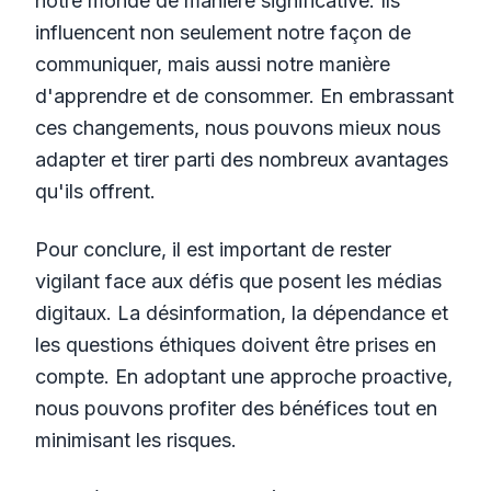
notre monde de manière significative. Ils
influencent non seulement notre façon de
communiquer, mais aussi notre manière
d'apprendre et de consommer. En embrassant
ces changements, nous pouvons mieux nous
adapter et tirer parti des nombreux avantages
qu'ils offrent.
Pour conclure, il est important de rester
vigilant face aux défis que posent les médias
digitaux. La désinformation, la dépendance et
les questions éthiques doivent être prises en
compte. En adoptant une approche proactive,
nous pouvons profiter des bénéfices tout en
minimisant les risques.