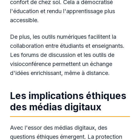
confort de chez soi. Cela a démocratisé
l'éducation et rendu l'apprentissage plus
accessible.
De plus, les outils numériques facilitent la
collaboration entre étudiants et enseignants.
Les forums de discussion et les outils de
visioconférence permettent un échange
d'idées enrichissant, même à distance.
Les implications éthiques
des médias digitaux
Avec l'essor des médias digitaux, des
questions éthiques émergent. La protection