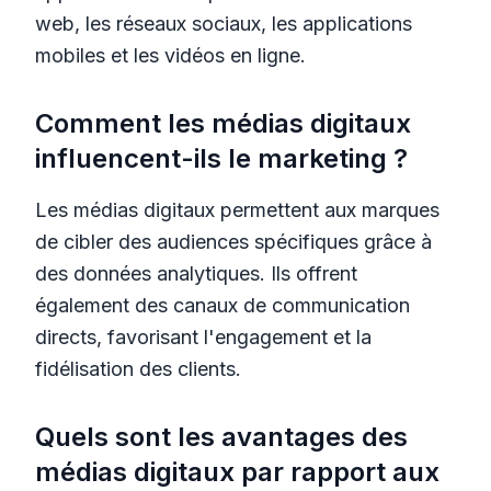
web, les réseaux sociaux, les applications
mobiles et les vidéos en ligne.
Comment les médias digitaux
influencent-ils le marketing ?
Les médias digitaux permettent aux marques
de cibler des audiences spécifiques grâce à
des données analytiques. Ils offrent
également des canaux de communication
directs, favorisant l'engagement et la
fidélisation des clients.
Quels sont les avantages des
médias digitaux par rapport aux