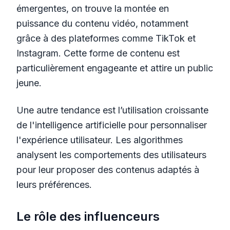
émergentes, on trouve la montée en
puissance du contenu vidéo, notamment
grâce à des plateformes comme TikTok et
Instagram. Cette forme de contenu est
particulièrement engageante et attire un public
jeune.
Une autre tendance est l’utilisation croissante
de l'intelligence artificielle pour personnaliser
l'expérience utilisateur. Les algorithmes
analysent les comportements des utilisateurs
pour leur proposer des contenus adaptés à
leurs préférences.
Le rôle des influenceurs