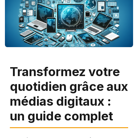
Transformez votre
quotidien grâce aux
médias digitaux :
un guide complet