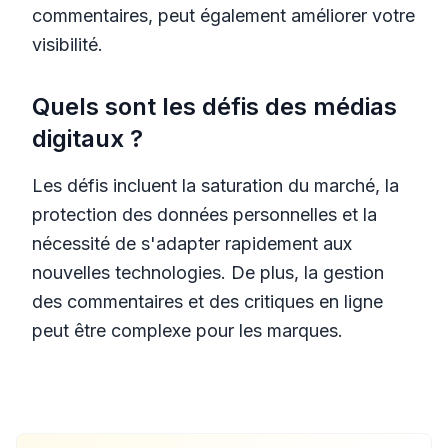
commentaires, peut également améliorer votre
visibilité.
Quels sont les défis des médias
digitaux ?
Les défis incluent la saturation du marché, la
protection des données personnelles et la
nécessité de s'adapter rapidement aux
nouvelles technologies. De plus, la gestion
des commentaires et des critiques en ligne
peut être complexe pour les marques.