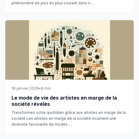
phénomène de plus en plus courant dans n...
18 janvier 2026
•
8
min
Le mode de vie des artistes en marge de la
société révélés
Transformez votre quotidien grâce aux artistes en marge de la
société Les artistes en marge de la société incarnent une
diversité fascinante de modes ...