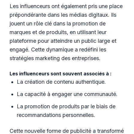
Les influenceurs ont également pris une place
prépondérante dans les médias digitaux. Ils
jouent un rôle clé dans la promotion de
marques et de produits, en utilisant leur
plateforme pour atteindre un public large et
engagé. Cette dynamique a redéfini les
stratégies marketing des entreprises.
Les influenceurs sont souvent associés à :
La création de contenu authentique.
La capacité à engager une communauté.
La promotion de produits par le biais de
recommandations personnelles.
Cette nouvelle forme de publicité a transformé