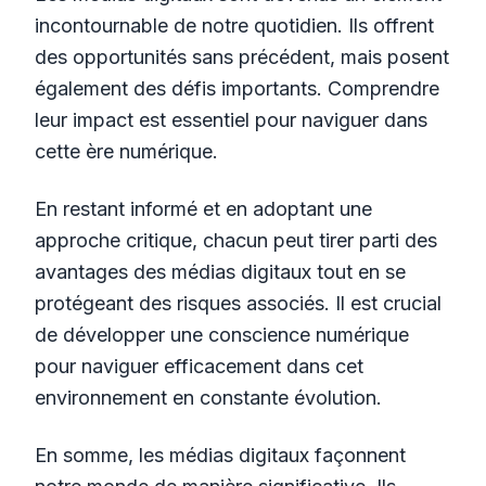
incontournable de notre quotidien. Ils offrent
des opportunités sans précédent, mais posent
également des défis importants. Comprendre
leur impact est essentiel pour naviguer dans
cette ère numérique.
En restant informé et en adoptant une
approche critique, chacun peut tirer parti des
avantages des médias digitaux tout en se
protégeant des risques associés. Il est crucial
de développer une conscience numérique
pour naviguer efficacement dans cet
environnement en constante évolution.
En somme, les médias digitaux façonnent