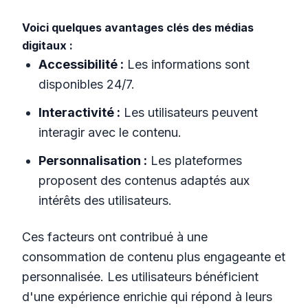
Voici quelques avantages clés des médias
digitaux :
Accessibilité :
Les informations sont
disponibles 24/7.
Interactivité :
Les utilisateurs peuvent
interagir avec le contenu.
Personnalisation :
Les plateformes
proposent des contenus adaptés aux
intérêts des utilisateurs.
Ces facteurs ont contribué à une
consommation de contenu plus engageante et
personnalisée. Les utilisateurs bénéficient
d'une expérience enrichie qui répond à leurs