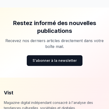
Restez informé des nouvelles
publications
Recevez nos derniers articles directement dans votre
boîte mail.
S'abonner à la newsletter
Vist
Magazine digital indépendant consacré à l'analyse des
tendances culturelles, sociétales et digitales.