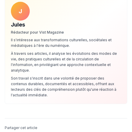
J
Jules
Rédacteur pour Vist Magazine
Il s'intéresse aux transformations culturelles, sociétales et
médiatiques à l'ère du numérique.
À travers ses articles, il analyse les évolutions des modes de
vie, des pratiques culturelles et de la circulation de
l'information, en privilégiant une approche contextuelle et
analytique.
Son travail s'inscrit dans une volonté de proposer des
contenus durables, documentés et accessibles, offrant aux
lecteurs des clés de compréhension plutôt qu'une réaction à
l'actualité immédiate.
Partager cet article