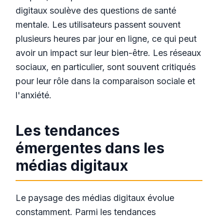
digitaux soulève des questions de santé
mentale. Les utilisateurs passent souvent
plusieurs heures par jour en ligne, ce qui peut
avoir un impact sur leur bien-être. Les réseaux
sociaux, en particulier, sont souvent critiqués
pour leur rôle dans la comparaison sociale et
l'anxiété.
Les tendances
émergentes dans les
médias digitaux
Le paysage des médias digitaux évolue
constamment. Parmi les tendances