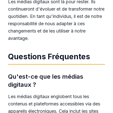
Les médias digitaux sont là pour rester. Ils
continueront d'évoluer et de transformer notre
quotidien. En tant qu'individus, il est de notre
responsabilité de nous adapter à ces
changements et de les utiliser à notre
avantage.
Questions Fréquentes
Qu'est-ce que les médias
digitaux ?
Les médias digitaux englobent tous les
contenus et plateformes accessibles via des
appareils électroniques. Cela inclut les sites