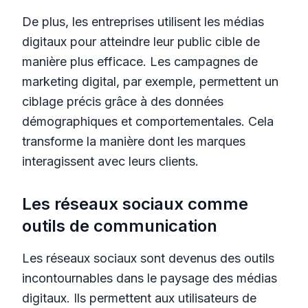
De plus, les entreprises utilisent les médias
digitaux pour atteindre leur public cible de
manière plus efficace. Les campagnes de
marketing digital, par exemple, permettent un
ciblage précis grâce à des données
démographiques et comportementales. Cela
transforme la manière dont les marques
interagissent avec leurs clients.
Les réseaux sociaux comme
outils de communication
Les réseaux sociaux sont devenus des outils
incontournables dans le paysage des médias
digitaux. Ils permettent aux utilisateurs de