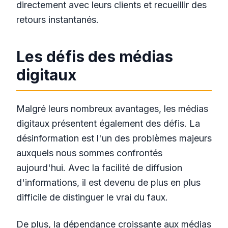
directement avec leurs clients et recueillir des
retours instantanés.
Les défis des médias
digitaux
Malgré leurs nombreux avantages, les médias
digitaux présentent également des défis. La
désinformation est l'un des problèmes majeurs
auxquels nous sommes confrontés
aujourd'hui. Avec la facilité de diffusion
d'informations, il est devenu de plus en plus
difficile de distinguer le vrai du faux.
De plus, la dépendance croissante aux médias