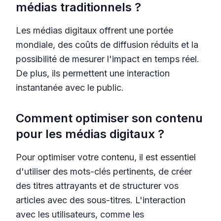
médias traditionnels ?
Les médias digitaux offrent une portée
mondiale, des coûts de diffusion réduits et la
possibilité de mesurer l'impact en temps réel.
De plus, ils permettent une interaction
instantanée avec le public.
Comment optimiser son contenu
pour les médias digitaux ?
Pour optimiser votre contenu, il est essentiel
d'utiliser des mots-clés pertinents, de créer
des titres attrayants et de structurer vos
articles avec des sous-titres. L'interaction
avec les utilisateurs, comme les