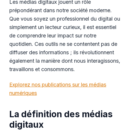
Les médias digitaux jouent un rôle
prépondérant dans notre société moderne.
Que vous soyez un professionnel du digital ou
simplement un lecteur curieux, il est essentiel
de comprendre leur impact sur notre
quotidien. Ces outils ne se contentent pas de
diffuser des informations ; ils révolutionnent
également la manière dont nous interagissons,
travaillons et consommons.
Explorez nos publications sur les médias
numériques
La définition des médias
digitaux