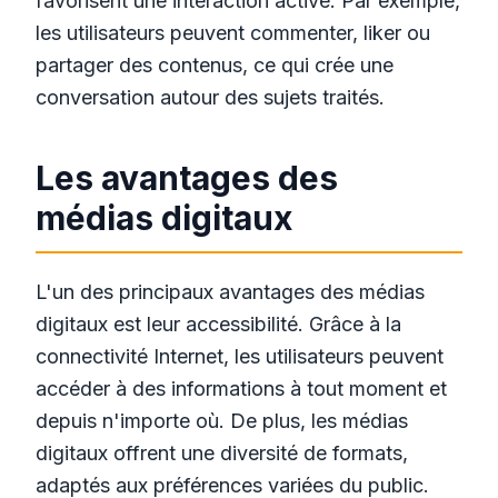
favorisent une interaction active. Par exemple,
les utilisateurs peuvent commenter, liker ou
partager des contenus, ce qui crée une
conversation autour des sujets traités.
Les avantages des
médias digitaux
L'un des principaux avantages des médias
digitaux est leur accessibilité. Grâce à la
connectivité Internet, les utilisateurs peuvent
accéder à des informations à tout moment et
depuis n'importe où. De plus, les médias
digitaux offrent une diversité de formats,
adaptés aux préférences variées du public.