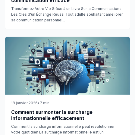
communication efficace
Transformez Votre Vie Grâce à un Livre Sur la Communication :
Les Clés d'un Échange Réussi Tout adulte souhaitant améliorer
sa communication personnel...
18 janvier 2026
•
7
min
Comment surmonter la surcharge
informationnelle efficacement
Comment la surcharge informationnelle peut révolutionner
votre quotidien La surcharge informationnelle est un