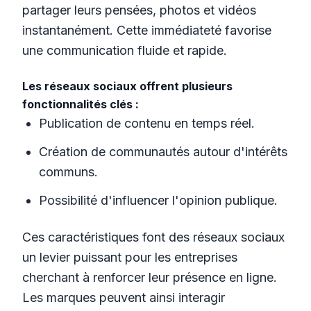
partager leurs pensées, photos et vidéos
instantanément. Cette immédiateté favorise
une communication fluide et rapide.
Les réseaux sociaux offrent plusieurs
fonctionnalités clés :
Publication de contenu en temps réel.
Création de communautés autour d'intérêts
communs.
Possibilité d'influencer l'opinion publique.
Ces caractéristiques font des réseaux sociaux
un levier puissant pour les entreprises
cherchant à renforcer leur présence en ligne.
Les marques peuvent ainsi interagir